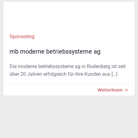
Sponsoring
mb moderne betriebssysteme ag
Die moderne betriebssysteme ag in Rodenberg ist seit
über 20 Jahren erfolgreich für ihre Kunden aus […]
Weiterlesen