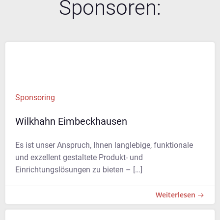
Sponsoren:
Sponsoring
Wilkhahn Eimbeckhausen
Es ist unser Anspruch, Ihnen langlebige, funktionale
und exzellent gestaltete Produkt- und
Einrichtungslösungen zu bieten – […]
Weiterlesen