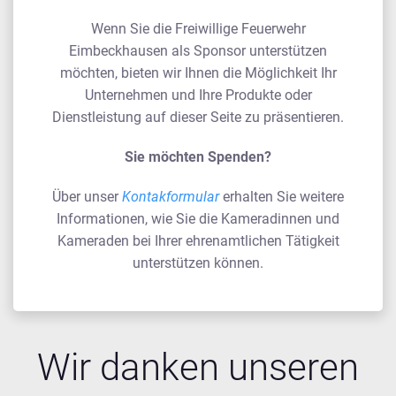
Wenn Sie die Freiwillige Feuerwehr
Eimbeckhausen als Sponsor unterstützen
möchten, bieten wir Ihnen die Möglichkeit Ihr
Unternehmen und Ihre Produkte oder
Dienstleistung auf dieser Seite zu präsentieren.
Sie möchten Spenden?
Über unser
Kontakformular
erhalten Sie weitere
Informationen, wie Sie die Kameradinnen und
Kameraden bei Ihrer ehrenamtlichen Tätigkeit
unterstützen können.
Wir danken unseren