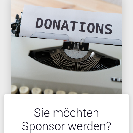
Sie möchten
Sponsor werden?