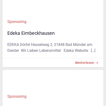
Sponsoring
Edeka Eimbeckhausen
EDEKA Dörfel Hasselweg 2, 31848 Bad Münder am
Deister Wir Lieben Lebensmittel Edeka Website […]
Weiterlesen
Sponsoring