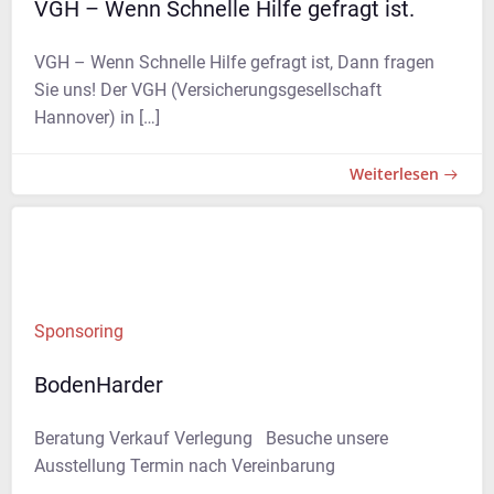
VGH – Wenn Schnelle Hilfe gefragt ist.
VGH – Wenn Schnelle Hilfe gefragt ist, Dann fragen
Sie uns! Der VGH (Versicherungsgesellschaft
Hannover) in […]
Weiterlesen
Sponsoring
BodenHarder
Beratung Verkauf Verlegung Besuche unsere
Ausstellung Termin nach Vereinbarung