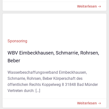
Weiterlesen
Sponsoring
WBV Eimbeckhausen, Schmarrie, Rohrsen,
Beber
Wasserbeschaffungsverband Eimbeckhausen,
Schmarrie, Rohrsen, Beber Körperschaft des
öffentlichen Rechts Koppelweg 8 31848 Bad Münder
Vertreten durch: […]
Weiterlesen