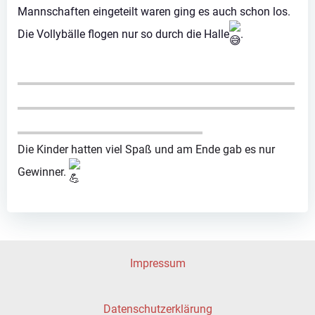
Mannschaften eingeteilt waren ging es auch schon los.
Die Vollybälle flogen nur so durch die Halle
.
Die Kinder hatten viel Spaß und am Ende gab es nur
Gewinner.
Impressum
Datenschutzerklärung