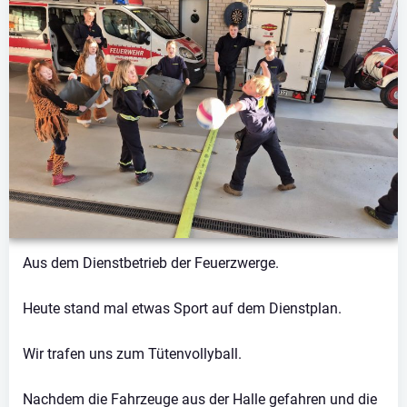
Aus dem Dienstbetrieb der Feuerzwerge.
Heute stand mal etwas Sport auf dem Dienstplan.
Wir trafen uns zum Tütenvollyball.
Nachdem die Fahrzeuge aus der Halle gefahren und die