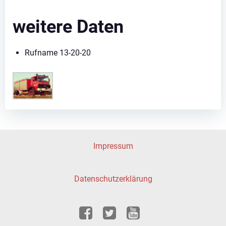
weitere Daten
Rufname 13-20-20
Impressum
Datenschutzerklärung