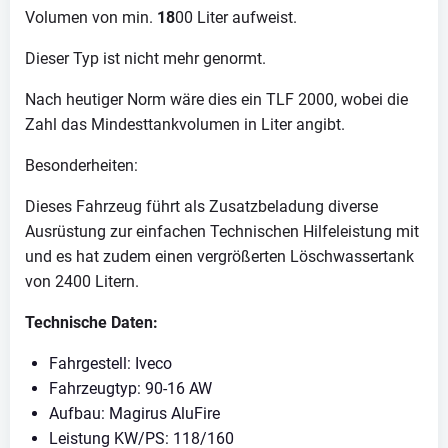
Volumen von min.
18
00 Liter aufweist.
Dieser Typ ist nicht mehr genormt.
Nach heutiger Norm wäre dies ein TLF 2000, wobei die
Zahl das Mindesttankvolumen in Liter angibt.
Besonderheiten:
Dieses Fahrzeug führt als Zusatzbeladung diverse
Ausrüstung zur einfachen Technischen Hilfeleistung mit
und es hat zudem einen vergrößerten Löschwassertank
von 2400 Litern.
Technische Daten:
Fahrgestell: Iveco
Fahrzeugtyp: 90-16 AW
Aufbau: Magirus AluFire
Leistung KW/PS: 118/160