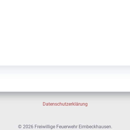
Datenschutzerklärung
© 2026 Freiwillige Feuerwehr Eimbeckhausen.