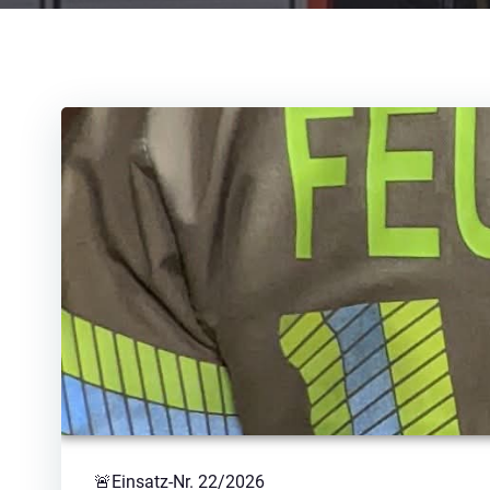
🚨Einsatz-Nr. 22/2026