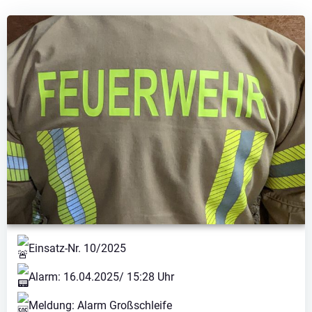
Einsatz-Nr. 10/2025
Alarm: 16.04.2025/ 15:28 Uhr
Meldung: Alarm Großschleife