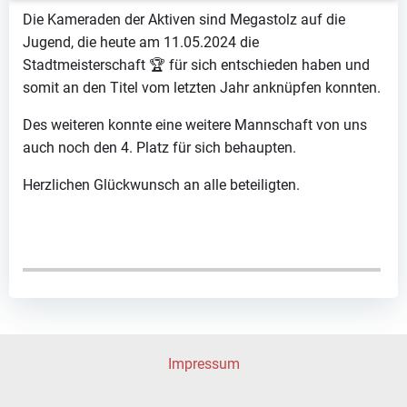
Die Kameraden der Aktiven sind Megastolz auf die
Jugend, die heute am 11.05.2024 die
Stadtmeisterschaft 🏆 für sich entschieden haben und
somit an den Titel vom letzten Jahr anknüpfen konnten.
Des weiteren konnte eine weitere Mannschaft von uns
auch noch den 4. Platz für sich behaupten.
Herzlichen Glückwunsch an alle beteiligten.
Impressum