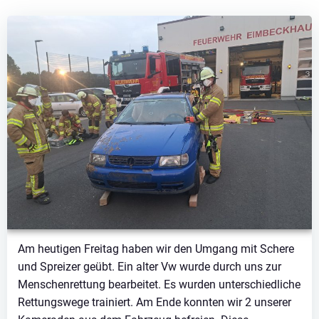
Am heutigen Freitag haben wir den Umgang mit Schere
und Spreizer geübt. Ein alter Vw wurde durch uns zur
Menschenrettung bearbeitet. Es wurden unterschiedliche
Rettungswege trainiert. Am Ende konnten wir 2 unserer