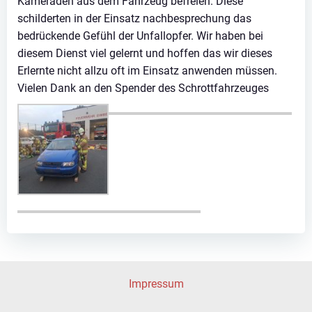
Kameraden aus dem Fahrzeug befreien. Diese
schilderten in der Einsatz nachbesprechung das
bedrückende Gefühl der Unfallopfer. Wir haben bei
diesem Dienst viel gelernt und hoffen das wir dieses
Erlernte nicht allzu oft im Einsatz anwenden müssen.
Vielen Dank an den Spender des Schrottfahrzeuges
Impressum