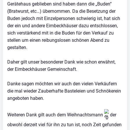
Gerätehaus geblieben sind haben dann die „Buden“
(Bratwurst, etc…) übernommen. Da die Besetzung der
Buden jedoch mit Einzelpersonen schwierig ist, hat sich
der ein und andere Eimbeckhäuser dazu entschlossen,
sich verstärkend mit in die Buden für den Verkauf zu
stellen um einen reibungslosen schönen Abend zu
gestalten.
Daher gilt unser besonderer Dank wie schon erwähnt,
der Eimbeckhäuser Gemeinschaft.
Danke sagen möchten wir auch den vielen Verkäufern
die mal wieder Zauberhafte Basteleien und Schnökerein
angeboten haben.
Weiteren Dank gilt auch dem Weihnachtsmann
der
obwohl derzeit viel für ihn zu tun ist, noch Zeit gefunden