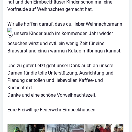
hat und den Eimbeckhäuser Kinder schon mal eine
Vorfreude auf Weihnachten gemacht hat.
Wir alle hoffen darauf, dass du, lieber Weihnachtsmann
, unsere Kinder auch im kommenden Jahr wieder
besuchen wirst und evtl. ein wenig Zeit für eine
Bratwurst und einen warmen Kakao mitbringen kannst.
Und zu guter Letzt geht unser Dank auch an unsere
Damen für die tolle Unterstützung, Ausrichtung und
Planung der tollen und liebevollen Kaffee- und
Kuchentafel.
Danke und eine schöne Vorweihnachtszeit.
Eure Freiwillige Feuerwehr Eimbeckhausen