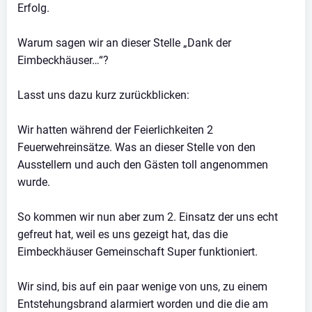
Erfolg.
Warum sagen wir an dieser Stelle „Dank der
Eimbeckhäuser…“?
Lasst uns dazu kurz zurückblicken:
Wir hatten während der Feierlichkeiten 2
Feuerwehreinsätze. Was an dieser Stelle von den
Ausstellern und auch den Gästen toll angenommen
wurde.
So kommen wir nun aber zum 2. Einsatz der uns echt
gefreut hat, weil es uns gezeigt hat, das die
Eimbeckhäuser Gemeinschaft Super funktioniert.
Wir sind, bis auf ein paar wenige von uns, zu einem
Entstehungsbrand alarmiert worden und die die am