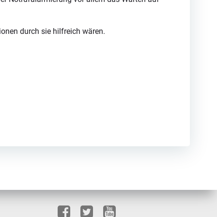
onen durch sie hilfreich wären.