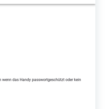
ch wenn das Handy passwortgeschützt oder kein