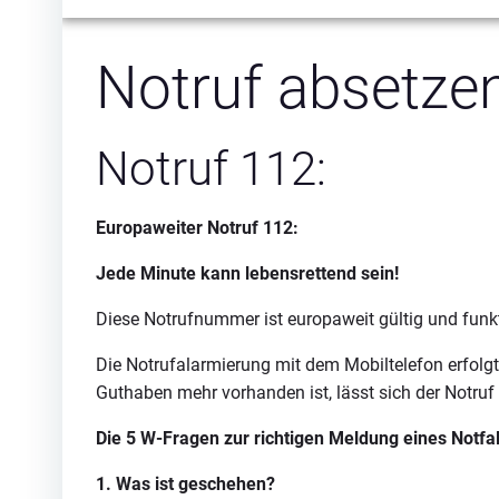
Notruf absetzen
Notruf 112:
Europaweiter Notruf 112:
Jede Minute kann lebensrettend sein!
Diese Notrufnummer ist europaweit gültig und funkti
Die Notrufalarmierung mit dem Mobiltelefon erfol
Guthaben mehr vorhanden ist, lässt sich der Notruf
Die 5 W-Fragen zur richtigen Meldung eines Notfal
1. Was ist geschehen?