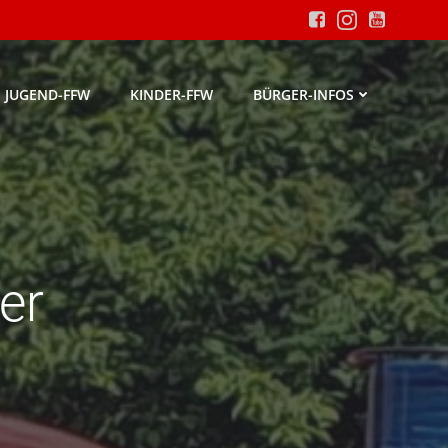
JUGEND-FFW
KINDER-FFW
BÜRGER-INFOS
er