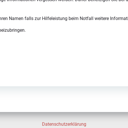
ren Namen falls zur Hilfeleistung beim Notfall weitere Informati
beizubringen.
Datenschutzerklärung