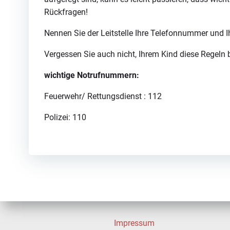
Rückfragen!
Nennen Sie der Leitstelle Ihre Telefonnummer und Ih
Vergessen Sie auch nicht, Ihrem Kind diese Regeln 
wichtige Notrufnummern:
Feuerwehr/ Rettungsdienst : 112
Polizei: 110
Impressum